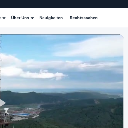
e
Über Uns
Neuigkeiten
Rechtssachen