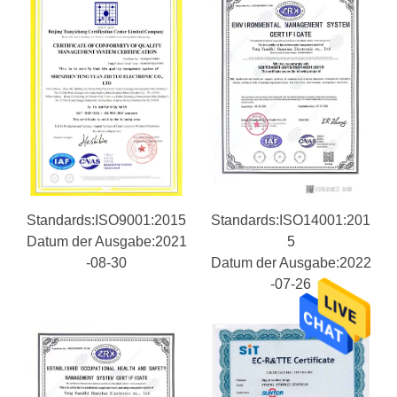
Standards:ISO9001:2015
Standards:ISO14001:201
Datum der Ausgabe:2021
5
-08-30
Datum der Ausgabe:2022
-07-26