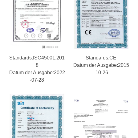
Standards:ISO45001:201
Standards:CE
8
Datum der Ausgabe:2015
Datum der Ausgabe:2022
-10-26
-07-28