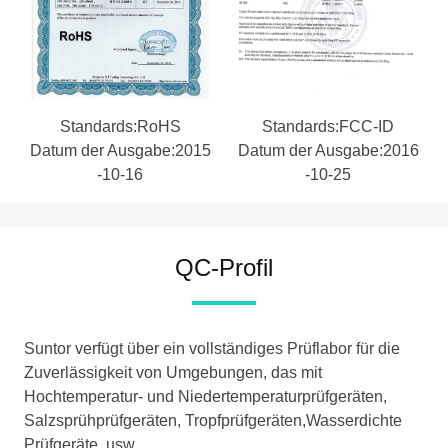
Standards:RoHS
Standards:FCC-ID
Datum der Ausgabe:2015
Datum der Ausgabe:2016
-10-16
-10-25
QC-Profil
Suntor verfügt über ein vollständiges Prüflabor für die
Zuverlässigkeit von Umgebungen, das mit
Hochtemperatur- und Niedertemperaturprüfgeräten,
Salzsprühprüfgeräten, Tropfprüfgeräten,Wasserdichte
Prüfgeräte, usw.