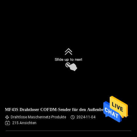
MF43S Drahtloser COFDM-Sender für den Außenbereich
Drahtlose Maschennetz-Produkte
2024-11-04
215 Ansichten