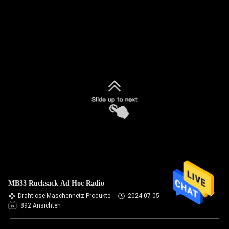
MB33 Rucksack Ad Hoc Radio
Drahtlose Maschennetz-Produkte
2024-07-05
892 Ansichten