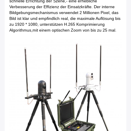
schnelle Errichtung der Szene,- eine erhebliche
Verbesserung der Effizienz der Einsatzkräfte. Der interne
Bildgebungsmechanismus verwendet 2 Millionen Pixel, das
Bild ist klar und empfindlich real, die maximale Auflösung bis
zu 1920 * 1080, unterstützen H.265 Komprimierung
Algorithmus,mit einem optischen Zoom von bis zu 25 mal.