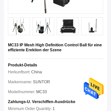
MC33 IP Mesh High Definition Control Ball für eine
effiziente Erektion der Szene
Produkt-Details
Herkunftsort:
China
Markenname:
SUNTOR
Modellnummer:
MC33
Zahlungs-U. Verschiffen-Ausdrücke
Minimum Order Quantity:
1