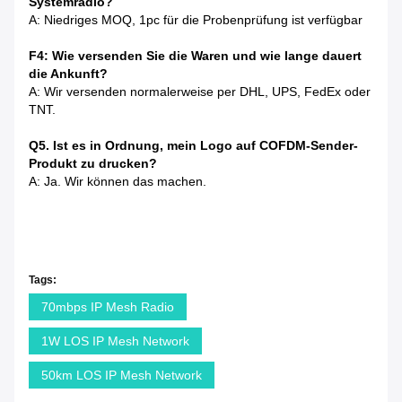
Systemradio?
A: Niedriges MOQ, 1pc für die Probenprüfung ist verfügbar
F4: Wie versenden Sie die Waren und wie lange dauert
die Ankunft?
A: Wir versenden normalerweise per DHL, UPS, FedEx oder
TNT.
Q5. Ist es in Ordnung, mein Logo auf COFDM-Sender-
Produkt zu drucken?
A: Ja. Wir können das machen.
Tags:
70mbps IP Mesh Radio
1W LOS IP Mesh Network
50km LOS IP Mesh Network