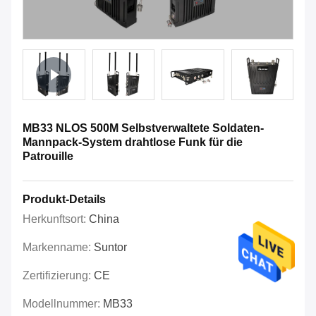
MB33 NLOS 500M Selbstverwaltete Soldaten-
Mannpack-System drahtlose Funk für die
Patrouille
Produkt-Details
Herkunftsort:
China
Markenname:
Suntor
Zertifizierung:
CE
Modellnummer:
MB33