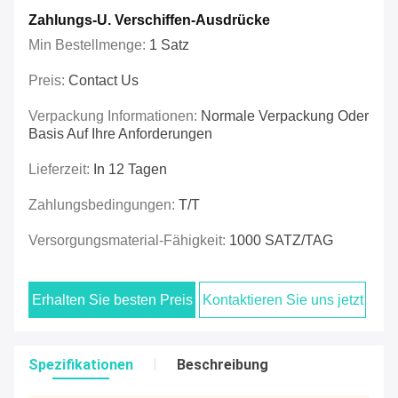
Zahlungs-U. Verschiffen-Ausdrücke
Min Bestellmenge:
1 Satz
Preis:
Contact Us
Verpackung Informationen:
Normale Verpackung Oder
Basis Auf Ihre Anforderungen
Lieferzeit:
In 12 Tagen
Zahlungsbedingungen:
T/T
Versorgungsmaterial-Fähigkeit:
1000 SATZ/TAG
Erhalten Sie besten Preis
Kontaktieren Sie uns jetzt
Spezifikationen
Beschreibung