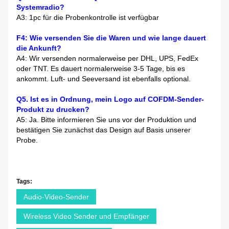
Systemradio?
A3: 1pc für die Probenkontrolle ist verfügbar
F4: Wie versenden Sie die Waren und wie lange dauert
die Ankunft?
A4: Wir versenden normalerweise per DHL, UPS, FedEx
oder TNT. Es dauert normalerweise 3-5 Tage, bis es
ankommt. Luft- und Seeversand ist ebenfalls optional.
Q5. Ist es in Ordnung, mein Logo auf COFDM-Sender-
Produkt zu drucken?
A5: Ja. Bitte informieren Sie uns vor der Produktion und
bestätigen Sie zunächst das Design auf Basis unserer
Probe.
Tags:
Audio-Video-Sender
Wireless Video Sender und Empfänger