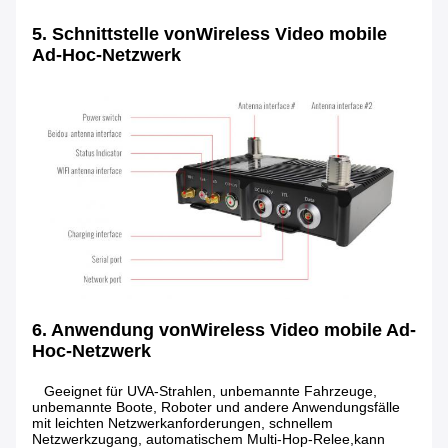
5. Schnittstelle von
Wireless Video mobile
Ad-Hoc-Netzwerk
6. Anwendung von
Wireless Video mobile Ad-
Hoc-Netzwerk
Geeignet für UVA-Strahlen, unbemannte Fahrzeuge,
unbemannte Boote, Roboter und andere Anwendungsfälle
mit leichten Netzwerkanforderungen, schnellem
Netzwerkzugang, automatischem Multi-Hop-Relee,kann