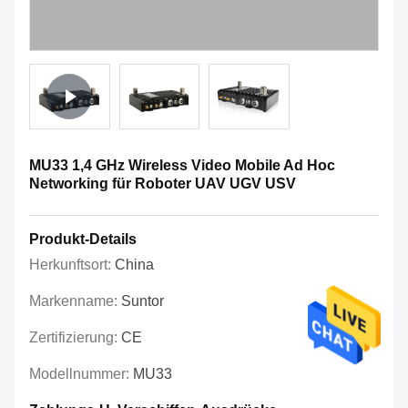
MU33 1,4 GHz Wireless Video Mobile Ad Hoc
Networking für Roboter UAV UGV USV
Produkt-Details
Herkunftsort:
China
Markenname:
Suntor
Zertifizierung:
CE
Modellnummer:
MU33