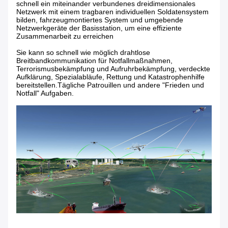
schnell ein miteinander verbundenes dreidimensionales
Netzwerk mit einem tragbaren individuellen Soldatensystem
bilden, fahrzeugmontiertes System und umgebende
Netzwerkgeräte der Basisstation, um eine effiziente
Zusammenarbeit zu erreichen
Sie kann so schnell wie möglich drahtlose
Breitbandkommunikation für Notfallmaßnahmen,
Terrorismusbekämpfung und Aufruhrbekämpfung, verdeckte
Aufklärung, Spezialabläufe, Rettung und Katastrophenhilfe
bereitstellen.Tägliche Patrouillen und andere "Frieden und
Notfall" Aufgaben.