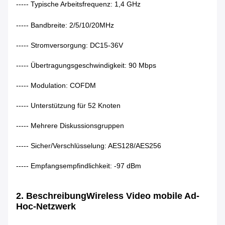
----- Typische Arbeitsfrequenz: 1,4 GHz
----- Bandbreite: 2/5/10/20MHz
----- Stromversorgung: DC15-36V
----- Übertragungsgeschwindigkeit: 90 Mbps
----- Modulation: COFDM
----- Unterstützung für 52 Knoten
----- Mehrere Diskussionsgruppen
----- Sicher/Verschlüsselung: AES128/AES256
----- Empfangsempfindlichkeit: -97 dBm
2. Beschreibung
Wireless Video mobile Ad-
Hoc-Netzwerk