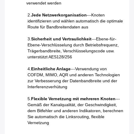
verwendet werden
2.
Jede Netzwerkorganisation
---Knoten
identifizieren und wählen automatisch die optimale
Route für Bandbreitendaten aus
3.
Sicherheit und Vertraulichkeit
---Ebene-für-
Ebene-Verschlüsselung durch Betriebsfrequenz,
Trägerbandbreite, Verschlüsselungscode usw.
unterstützt AES128/256
4.
Einheitliche Anlage
---Verwendung von
COFDM, MIMO, AQR und anderen Technologien
zur Verbesserung der Datenbandbreite und der
Interferenzverhütung
5.
Flexible Vernetzung mit mehreren Knoten
---
Gemäß der Kanalqualität, der Geschwindigkeit,
dem Bitfehler und anderen Indikatoren, berechnen
Sie automatisch die Linksrouting, flexible
Vernetzung