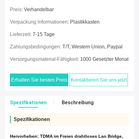
Preis:
Verhandelbar
Verpackung Informationen:
Plastikkasten
Lieferzeit:
7-15 Tage
Zahlungsbedingungen:
T/T, Western Union, Paypal
Versorgungsmaterial-Fähigkeit:
1000 Gesetzter Monat
Erhalten Sie besten Preis
Kontaktieren Sie uns jetzt
Spezifikationen
Beschreibung
Spezifikationen
Hervorheben:
TDMA im Freien drahtloses Lan Bridge
,