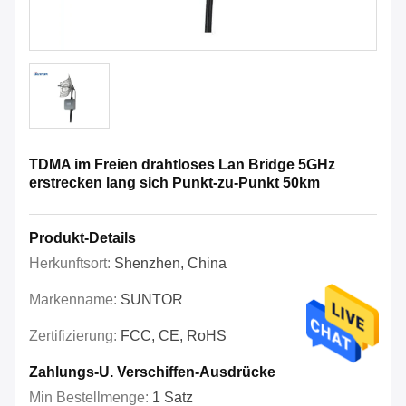
TDMA im Freien drahtloses Lan Bridge 5GHz
erstrecken lang sich Punkt-zu-Punkt 50km
Produkt-Details
Herkunftsort:
Shenzhen, China
Markenname:
SUNTOR
Zertifizierung:
FCC, CE, RoHS
Zahlungs-U. Verschiffen-Ausdrücke
Min Bestellmenge:
1 Satz