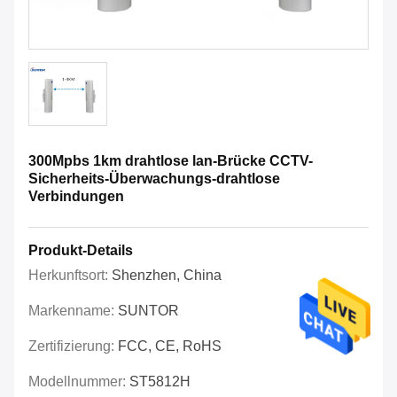
300Mpbs 1km drahtlose lan-Brücke CCTV-
Sicherheits-Überwachungs-drahtlose
Verbindungen
Produkt-Details
Herkunftsort:
Shenzhen, China
Markenname:
SUNTOR
Zertifizierung:
FCC, CE, RoHS
Modellnummer:
ST5812H