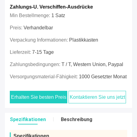
Zahlungs-U. Verschiffen-Ausdrücke
Min Bestellmenge:
1 Satz
Preis:
Verhandelbar
Verpackung Informationen:
Plastikkasten
Lieferzeit:
7-15 Tage
Zahlungsbedingungen:
T / T, Western Union, Paypal
Versorgungsmaterial-Fähigkeit:
1000 Gesetzter Monat
Erhalten Sie besten Preis
Kontaktieren Sie uns jetzt
Spezifikationen
Beschreibung
Spezifikationen