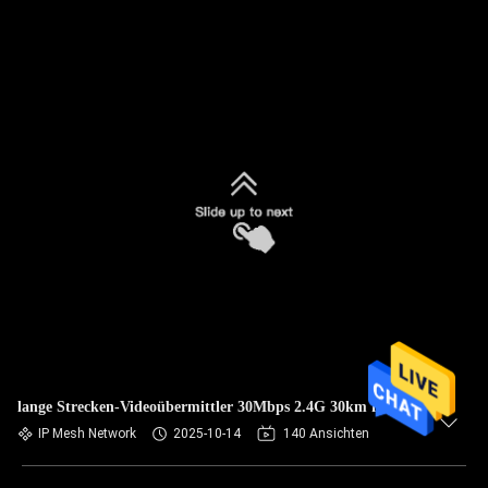
lange Strecken-Videoübermittler 30Mbps 2.4G 30km für UAV
IP Mesh Network
2025-10-14
140 Ansichten