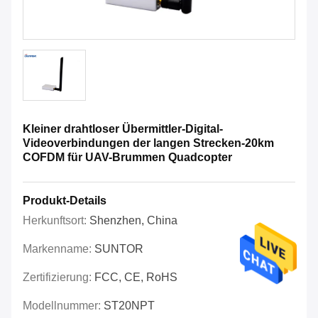
Kleiner drahtloser Übermittler-Digital-
Videoverbindungen der langen Strecken-20km
COFDM für UAV-Brummen Quadcopter
Produkt-Details
Herkunftsort:
Shenzhen, China
Markenname:
SUNTOR
Zertifizierung:
FCC, CE, RoHS
Modellnummer:
ST20NPT