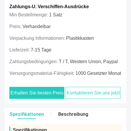
Zahlungs-U. Verschiffen-Ausdrücke
Min Bestellmenge:
1 Satz
Preis:
Verhandelbar
Verpackung Informationen:
Plastikkasten
Lieferzeit:
7-15 Tage
Zahlungsbedingungen:
T / T, Western Union, Paypal
Versorgungsmaterial-Fähigkeit:
1000 Gesetzter Monat
Erhalten Sie besten Preis
Kontaktieren Sie uns jetzt
Spezifikationen
Beschreibung
Spezifikationen