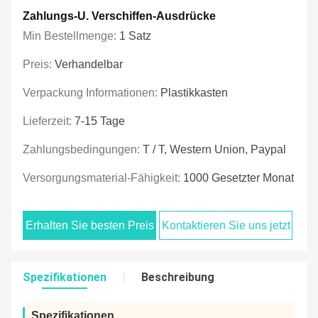
Zahlungs-U. Verschiffen-Ausdrücke
Min Bestellmenge:
1 Satz
Preis:
Verhandelbar
Verpackung Informationen:
Plastikkasten
Lieferzeit:
7-15 Tage
Zahlungsbedingungen:
T / T, Western Union, Paypal
Versorgungsmaterial-Fähigkeit:
1000 Gesetzter Monat
Erhalten Sie besten Preis
Kontaktieren Sie uns jetzt
Spezifikationen
Beschreibung
Spezifikationen