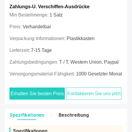
Zahlungs-U. Verschiffen-Ausdrücke
Min Bestellmenge:
1 Satz
Preis:
Verhandelbar
Verpackung Informationen:
Plastikkasten
Lieferzeit:
7-15 Tage
Zahlungsbedingungen:
T / T, Western Union, Paypal
Versorgungsmaterial-Fähigkeit:
1000 Gesetzter Monat
Erhalten Sie besten Preis
Kontaktieren Sie uns jetzt
Spezifikationen
Beschreibung
Spezifikationen