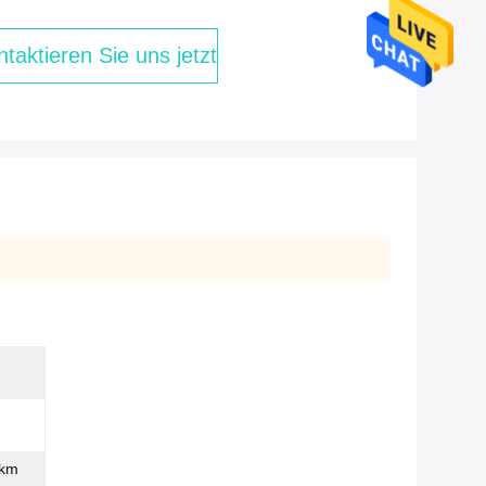
taktieren Sie uns jetzt
0km