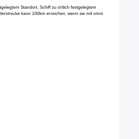
tgelegtem Standort, Schiff zu örtlich festgelegtem
ttlerstrecke kann 100km erreichen, wenn sie mit omni