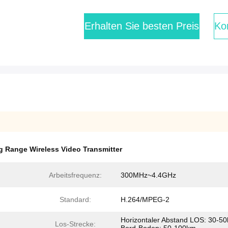
Erhalten Sie besten Preis
Kon
 Range Wireless Video Transmitter
Arbeitsfrequenz:
300MHz~4.4GHz
Standard:
H.264/MPEG-2
Horizontaler Abstand LOS: 30-5
Los-Strecke: