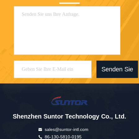
Senden Sie
Shenzhen Suntor Technology Co., Ltd.
sales@suntor-intl.com
86-130-5810-0195