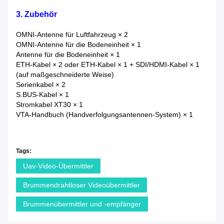
3. Zubehör
OMNI-Antenne für Luftfahrzeug × 2
OMNI-Antenne für die Bodeneinheit × 1
Antenne für die Bodeneinheit × 1
ETH-Kabel × 2 oder ETH-Kabel × 1 + SDI/HDMI-Kabel × 1
(auf maßgeschneiderte Weise)
Serienkabel × 2
S.BUS-Kabel × 1
Stromkabel XT30 × 1
VTA-Handbuch (Handverfolgungsantennen-System) × 1
Tags:
Uav-Video-Übermittler
Brummendrahtloser Videoübermittler
Brummenübermittler und -empfänger