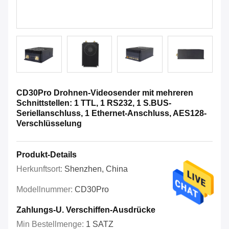
CD30Pro Drohnen-Videosender mit mehreren
Schnittstellen: 1 TTL, 1 RS232, 1 S.BUS-
Seriellanschluss, 1 Ethernet-Anschluss, AES128-
Verschlüsselung
Produkt-Details
Herkunftsort:
Shenzhen, China
Modellnummer:
CD30Pro
Zahlungs-U. Verschiffen-Ausdrücke
Min Bestellmenge:
1 SATZ