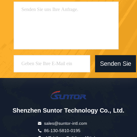
Senden Sie
Shenzhen Suntor Technology Co., Ltd.
sales@suntor-intl.com
86-130-5810-0195