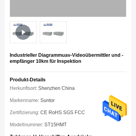
Industrieller Diagrammuav-Videoübermittler und -
empfänger 10km für Inspektion
Produkt-Details
Herkunftsort:
Shenzhen China
Markenname:
Suntor
Zertifizierung:
CE RoHS SGS FCC
Modellnummer:
ST15HMT