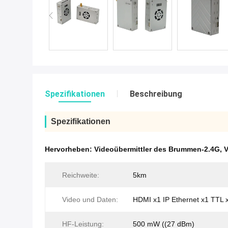
Spezifikationen
Beschreibung
Spezifikationen
Hervorheben:
Videoübermittler des Brummen-2.4G
,
V
Reichweite:
5km
Video und Daten:
HDMI x1 IP Ethernet x1 TTL 
HF-Leistung:
500 mW ((27 dBm)