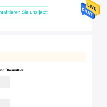
taktieren Sie uns jetzt
d Übermittler