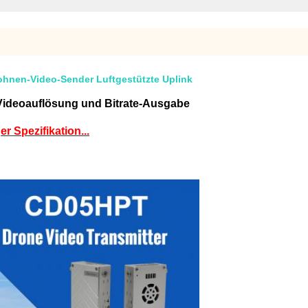
hnen-Video-Sender Luftgestützte Uplink
ideoauflösung und Bitrate-Ausgabe
Spezifikation...