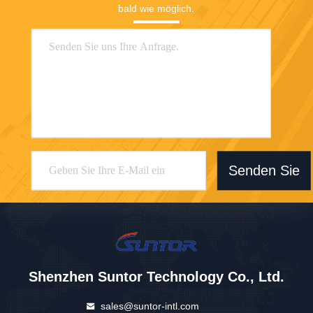
bald wie möglich.
Senden Sie
Shenzhen Suntor Technology Co., Ltd.
sales@suntor-intl.com