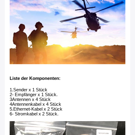
Liste der Komponenten
:
1.Sender x 1 Stück
2- Empfänger x 1 Stück.
3Antennen x 4 Stück
4Antennenkabel x 4 Stück
5.Ethernet-Kabel x 2 Stück
6- Stromkabel x 2 Stück.