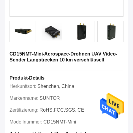
CD15NMT-Mini-Aerospace-Drohnen UAV Video-
Sender Langstrecken 10 km verschlüsselt
Produkt-Details
Herkunftsort:
Shenzhen, China
Markenname:
SUNTOR
Zertifizierung:
RoHS,FCC,SGS, CE
Modellnummer:
CD15NMT-Mini