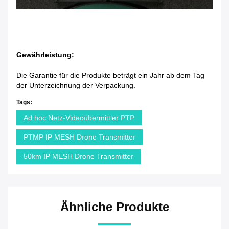
Gewährleistung:
Die Garantie für die Produkte beträgt ein Jahr ab dem Tag
der Unterzeichnung der Verpackung.
Tags:
Ad hoc Netz-Videoübermittler PTP
PTMP IP MESH Drone Transmitter
50km IP MESH Drone Transmitter
Ähnliche Produkte