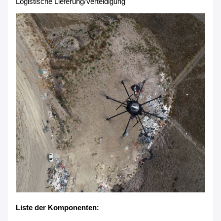
Logistische Lieferung/
Verteidigung
Liste der Komponenten
: