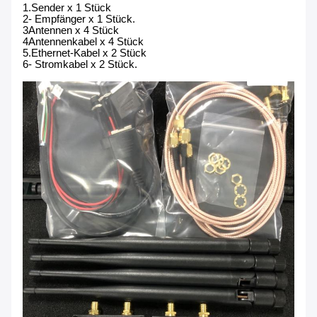
1.Sender x 1 Stück
2- Empfänger x 1 Stück.
3Antennen x 4 Stück
4Antennenkabel x 4 Stück
5.Ethernet-Kabel x 2 Stück
6- Stromkabel x 2 Stück.