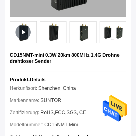
CD15NMT-mini 0.3W 20km 800MHz 1.4G Drohne
drahtloser Sender
Produkt-Details
Herkunftsort:
Shenzhen, China
Markenname:
SUNTOR
Zertifizierung:
RoHS,FCC,SGS, CE
Modellnummer:
CD15NMT-Mini