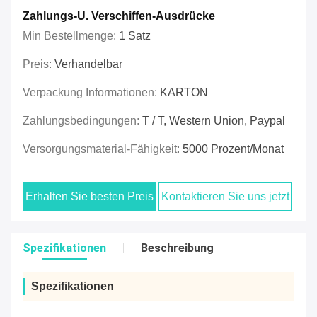
Zahlungs-U. Verschiffen-Ausdrücke
Min Bestellmenge:
1 Satz
Preis:
Verhandelbar
Verpackung Informationen:
KARTON
Zahlungsbedingungen:
T / T, Western Union, Paypal
Versorgungsmaterial-Fähigkeit:
5000 Prozent/Monat
Erhalten Sie besten Preis
Kontaktieren Sie uns jetzt
Spezifikationen
Beschreibung
Spezifikationen