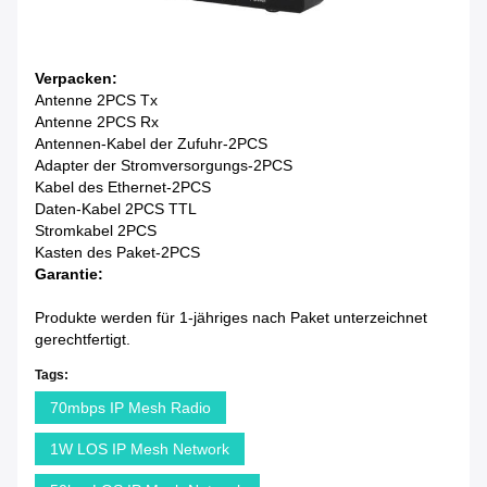
Verpacken:
Antenne 2PCS Tx
Antenne 2PCS Rx
Antennen-Kabel der Zufuhr-2PCS
Adapter der Stromversorgungs-2PCS
Kabel des Ethernet-2PCS
Daten-Kabel 2PCS TTL
Stromkabel 2PCS
Kasten des Paket-2PCS
Garantie:
Produkte werden für 1-jähriges nach Paket unterzeichnet
gerechtfertigt.
Tags:
70mbps IP Mesh Radio
1W LOS IP Mesh Network