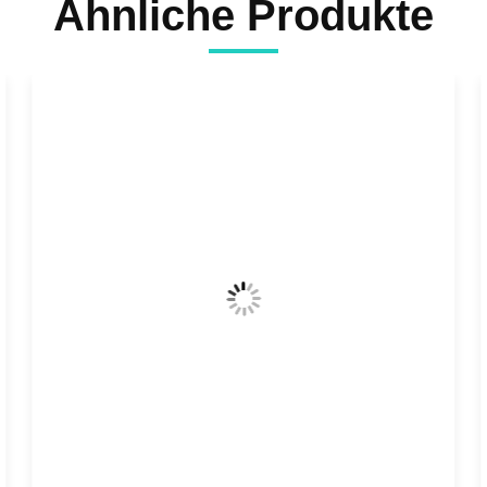
Ähnliche Produkte