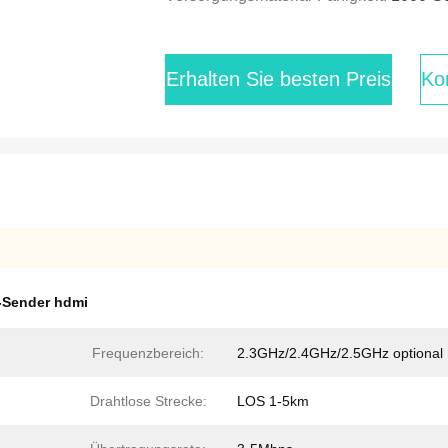
Erhalten Sie besten Preis
Kon
-Sender hdmi
Frequenzbereich:
2.3GHz/2.4GHz/2.5GHz optional
Drahtlose Strecke:
LOS 1-5km