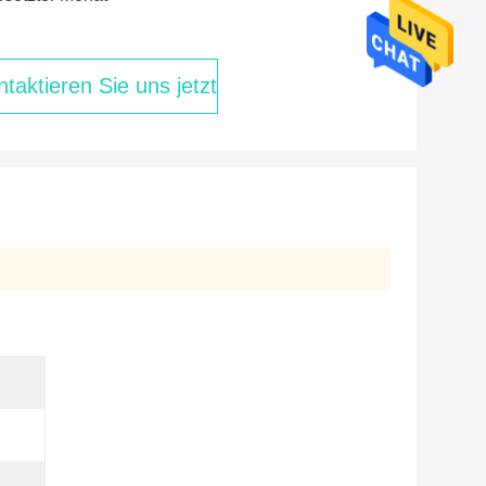
taktieren Sie uns jetzt