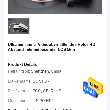
Ultra mini multi- Videoübermittler des Rotor-HD,
Abstand Telemetriesender LOS 5km
Produkt-Details
Herkunftsort:
Shenzhen, China
Markenname:
SUNTOR
Zertifizierung:
FCC, CE, RoHS
Modellnummer:
ST5XHPT