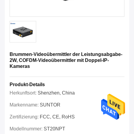
Brummen-Videoübermittler der Leistungsabgabe-
2W, COFDM-Videoübermittler mit Doppel-IP-
Kameras
Produkt-Details
Herkunftsort:
Shenzhen, China
Markenname:
SUNTOR
Zertifizierung:
FCC, CE, RoHS
Modellnummer:
ST20NPT