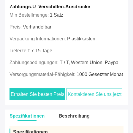
Zahlungs-U. Verschiffen-Ausdrücke
Min Bestellmenge:
1 Satz
Preis:
Verhandelbar
Verpackung Informationen:
Plastikkasten
Lieferzeit:
7-15 Tage
Zahlungsbedingungen:
T / T, Western Union, Paypal
Versorgungsmaterial-Fähigkeit:
1000 Gesetzter Monat
Erhalten Sie besten Preis
Kontaktieren Sie uns jetzt
Spezifikationen
Beschreibung
Spezifikationen