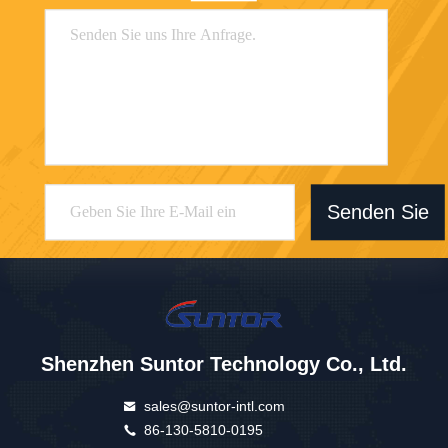
Senden Sie
Shenzhen Suntor Technology Co., Ltd.
sales@suntor-intl.com
86-130-5810-0195