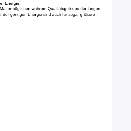
er Energie;
 Mal ermöglichen wahrem Qualitätsgetriebe der langen
 der geringen Energie sind auch für sogar größere