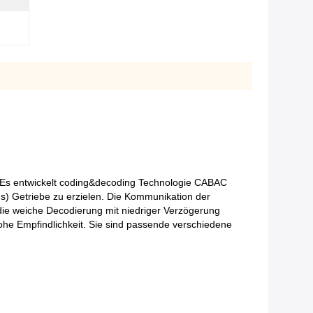
 Es entwickelt coding&decoding Technologie CABAC
) Getriebe zu erzielen. Die Kommunikation der
 die weiche Decodierung mit niedriger Verzögerung
ohe Empfindlichkeit. Sie sind passende verschiedene