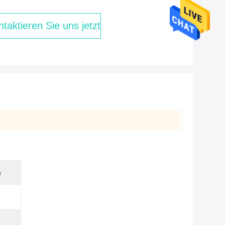
taktieren Sie uns jetzt
)