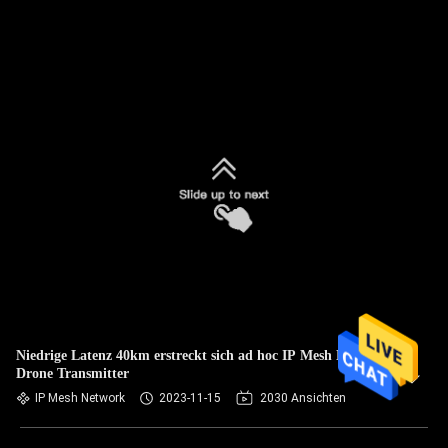
Niedrige Latenz 40km erstreckt sich ad hoc IP Mesh Network
Drone Transmitter
IP Mesh Network
2023-11-15
2030 Ansichten