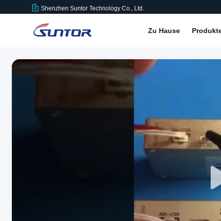
Shenzhen Suntor Technology Co., Ltd.
Zu Hause
Produkt