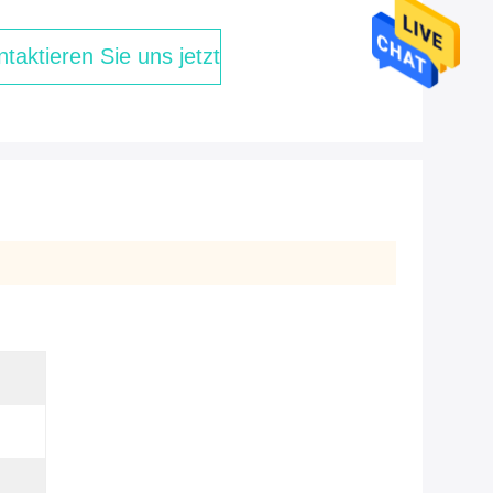
taktieren Sie uns jetzt