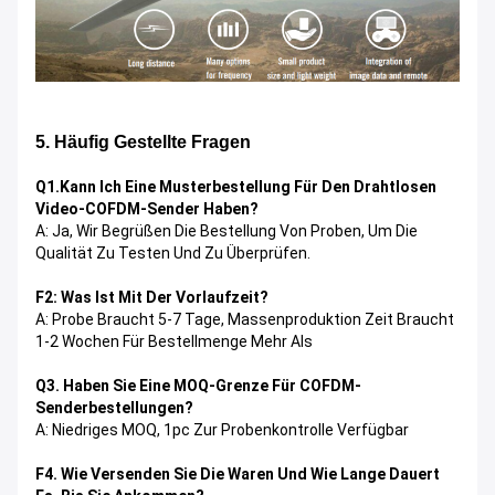
5. Häufig Gestellte Fragen
Q1.
Kann Ich Eine Musterbestellung Für Den Drahtlosen
Video-COFDM-Sender Haben?
A: Ja, Wir Begrüßen Die Bestellung Von Proben, Um Die
Qualität Zu Testen Und Zu Überprüfen.
F2: Was Ist Mit Der Vorlaufzeit?
A: Probe Braucht 5-7 Tage, Massenproduktion Zeit Braucht
1-2 Wochen Für Bestellmenge Mehr Als
Q3. Haben Sie Eine MOQ-Grenze Für COFDM-
Senderbestellungen?
A: Niedriges MOQ, 1pc Zur Probenkontrolle Verfügbar
F4. Wie Versenden Sie Die Waren Und Wie Lange Dauert