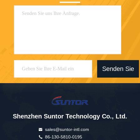
Senden Sie
Shenzhen Suntor Technology Co., Ltd.
sales@suntor-intl.com
86-130-5810-0195