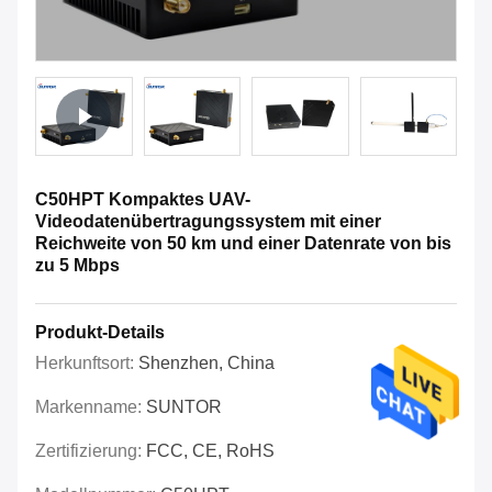
C50HPT Kompaktes UAV-
Videodatenübertragungssystem mit einer
Reichweite von 50 km und einer Datenrate von bis
zu 5 Mbps
Produkt-Details
Herkunftsort:
Shenzhen, China
Markenname:
SUNTOR
Zertifizierung:
FCC, CE, RoHS