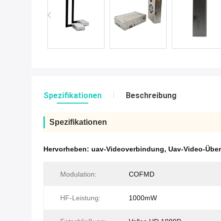
Spezifikationen
Beschreibung
Spezifikationen
Hervorheben:
uav-Videoverbindung
,
Uav-Video-Über
Modulation:
COFMD
HF-Leistung:
1000mW