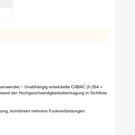
y verwendet ~ Unabhängig entwickelte CABAC (h.264 +
stand der Hochgeschwindigkeitsübertragung in Sichtlinie
ragung, kombiniert mehrere Funkverbindungen.