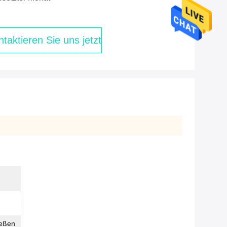
taktieren Sie uns jetzt
ießen