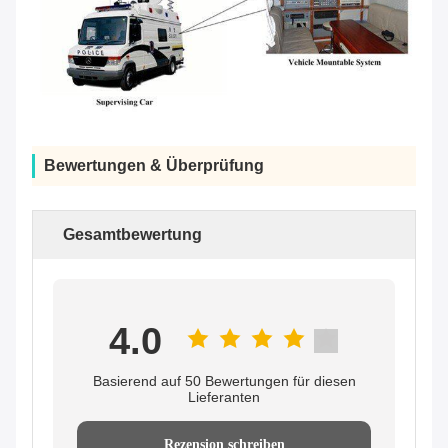
Bewertungen & Überprüfung
Gesamtbewertung
4.0
Basierend auf 50 Bewertungen für diesen
Lieferanten
Rezension schreiben