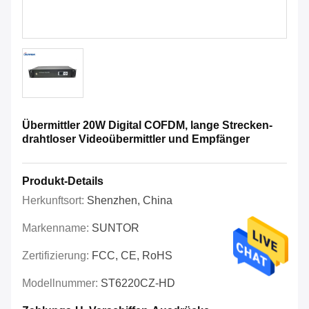
Übermittler 20W Digital COFDM, lange Strecken-
drahtloser Videoübermittler und Empfänger
Produkt-Details
Herkunftsort:
Shenzhen, China
Markenname:
SUNTOR
Zertifizierung:
FCC, CE, RoHS
Modellnummer:
ST6220CZ-HD