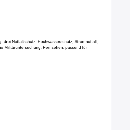
g, drei Notfallschutz, Hochwasserschutz, Stromnotfall,
ie Militäruntersuchung, Fernsehen; passend für