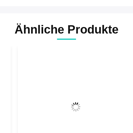
Ähnliche Produkte