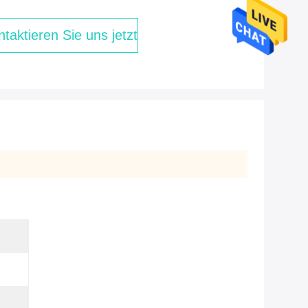
taktieren Sie uns jetzt