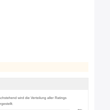
chstehend wird die Verteilung aller Ratings
rgestellt.