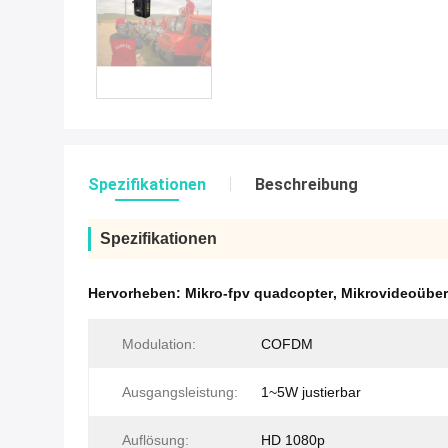
Spezifikationen
Beschreibung
Spezifikationen
Hervorheben:
Mikro-fpv quadcopter
,
Mikrovideoüber
Modulation:
COFDM
Ausgangsleistung:
1~5W justierbar
Auflösung:
HD 1080p