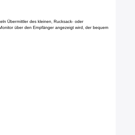
ln Übermittler des kleinen, Rucksack- oder
 Monitor über den Empfänger angezeigt wird, der bequem