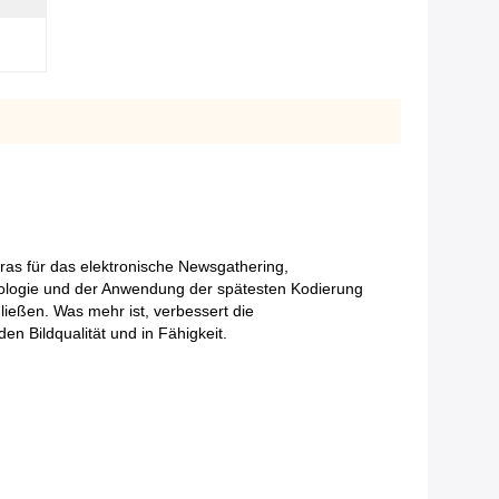
 für das elektronische Newsgathering,
logie und der Anwendung der spätesten Kodierung
ießen. Was mehr ist, verbessert die
en Bildqualität und in Fähigkeit.