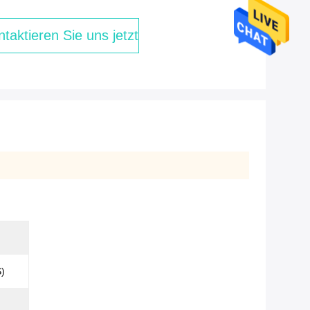
taktieren Sie uns jetzt
)