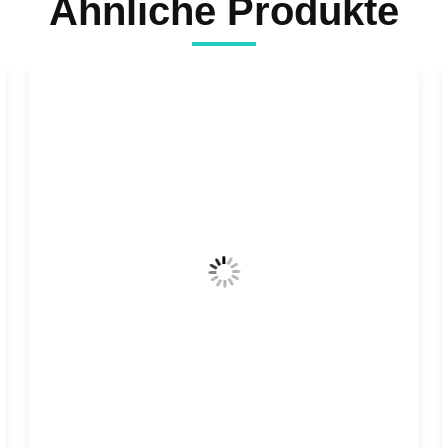
Ähnliche Produkte