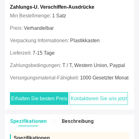
Zahlungs-U. Verschiffen-Ausdrücke
Min Bestellmenge:
1 Satz
Preis:
Verhandelbar
Verpackung Informationen:
Plastikkasten
Lieferzeit:
7-15 Tage
Zahlungsbedingungen:
T / T, Western Union, Paypal
Versorgungsmaterial-Fähigkeit:
1000 Gesetzter Monat
Erhalten Sie besten Preis
Kontaktieren Sie uns jetzt
Spezifikationen
Beschreibung
Spezifikationen