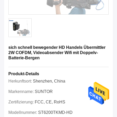
sich schnell bewegender HD Handels Übermittler
2W COFDM, Videoabsender Wifi mit Doppelv-
Batterie-Bergen
Produkt-Details
Herkunftsort:
Shenzhen, China
Markenname:
SUNTOR
Zertifizierung:
FCC, CE, RoHS
Modellnummer:
ST6200TKMD-HD