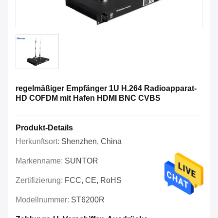
regelmäßiger Empfänger 1U H.264 Radioapparat-
HD COFDM mit Hafen HDMI BNC CVBS
Produkt-Details
Herkunftsort:
Shenzhen, China
Markenname:
SUNTOR
Zertifizierung:
FCC, CE, RoHS
Modellnummer:
ST6200R