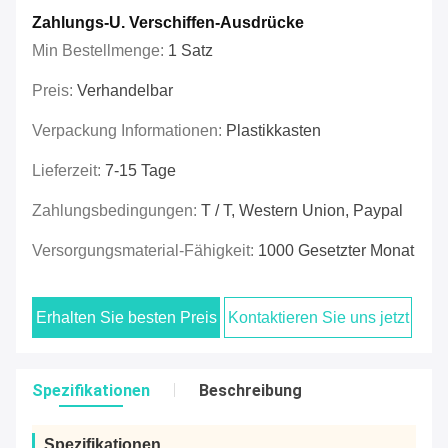
Zahlungs-U. Verschiffen-Ausdrücke
Min Bestellmenge:
1 Satz
Preis:
Verhandelbar
Verpackung Informationen:
Plastikkasten
Lieferzeit:
7-15 Tage
Zahlungsbedingungen:
T / T, Western Union, Paypal
Versorgungsmaterial-Fähigkeit:
1000 Gesetzter Monat
Erhalten Sie besten Preis
Kontaktieren Sie uns jetzt
Spezifikationen
Beschreibung
Spezifikationen