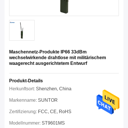
Maschennetz-Produkte IP66 33dBm
wechselwirkende drahtlose mit militärischem
waagerecht ausgerichtetem Entwurf
Produkt-Details
Herkunftsort:
Shenzhen, China
Markenname:
SUNTOR
Zertifizierung:
FCC, CE, RoHS
Modellnummer:
ST9601MS