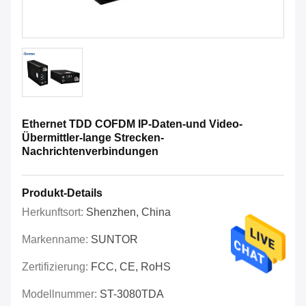
Ethernet TDD COFDM IP-Daten-und Video-
Übermittler-lange Strecken-
Nachrichtenverbindungen
Produkt-Details
Herkunftsort:
Shenzhen, China
Markenname:
SUNTOR
Zertifizierung:
FCC, CE, RoHS
Modellnummer:
ST-3080TDA