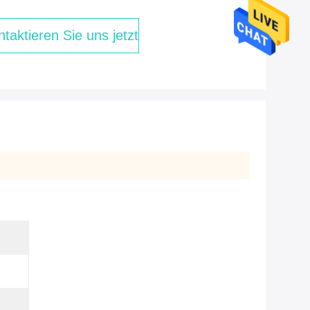
taktieren Sie uns jetzt