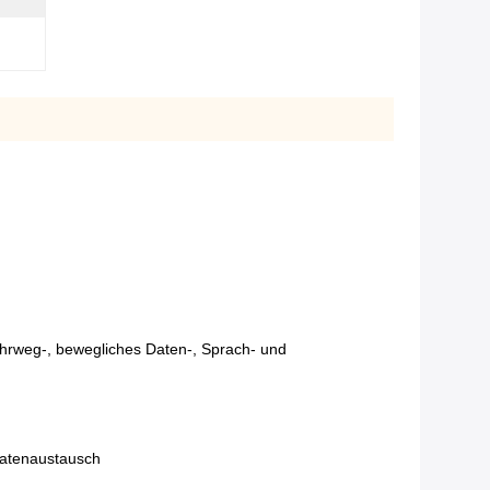
hrweg-, bewegliches Daten-, Sprach- und
datenaustausch