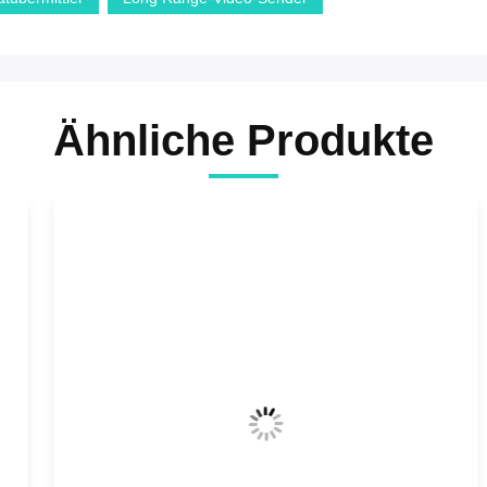
Ähnliche Produkte