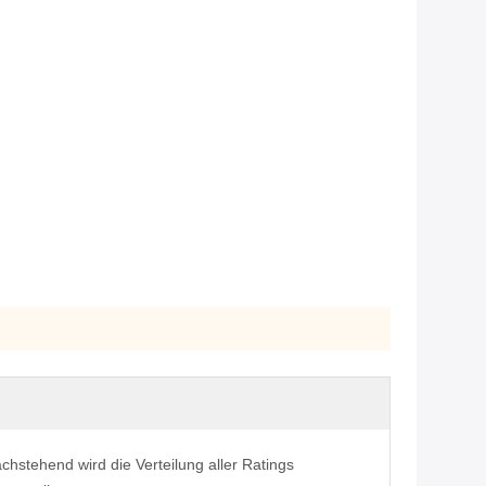
chstehend wird die Verteilung aller Ratings