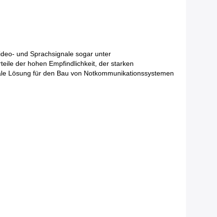
Video- und Sprachsignale sogar unter
ile der hohen Empfindlichkeit, der starken
 ideale Lösung für den Bau von Notkommunikationssystemen