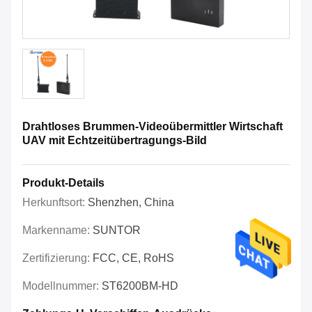
Drahtloses Brummen-Videoübermittler Wirtschaft
UAV mit Echtzeitübertragungs-Bild
Produkt-Details
Herkunftsort:
Shenzhen, China
Markenname:
SUNTOR
Zertifizierung:
FCC, CE, RoHS
Modellnummer:
ST6200BM-HD