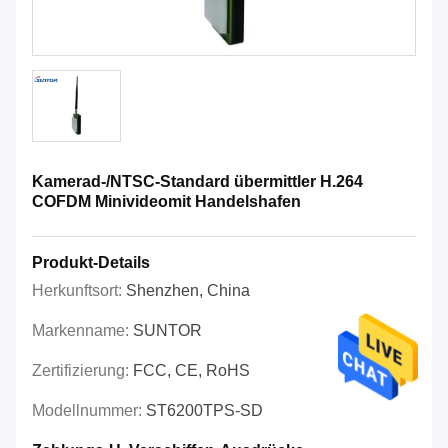
Kamerad-/NTSC-Standard übermittler H.264
COFDM Minivideomit Handelshafen
Produkt-Details
Herkunftsort:
Shenzhen, China
Markenname:
SUNTOR
Zertifizierung:
FCC, CE, RoHS
Modellnummer:
ST6200TPS-SD