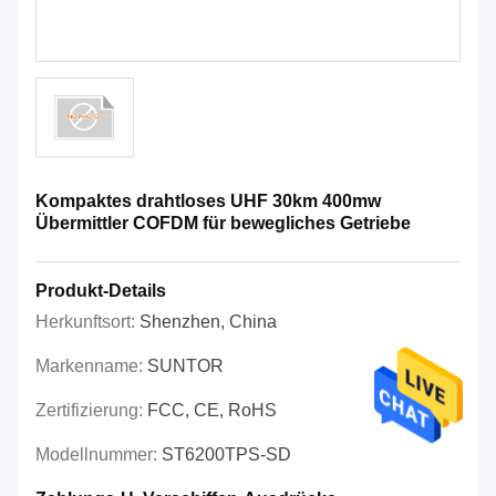
Kompaktes drahtloses UHF 30km 400mw
Übermittler COFDM für bewegliches Getriebe
Produkt-Details
Herkunftsort:
Shenzhen, China
Markenname:
SUNTOR
Zertifizierung:
FCC, CE, RoHS
Modellnummer:
ST6200TPS-SD