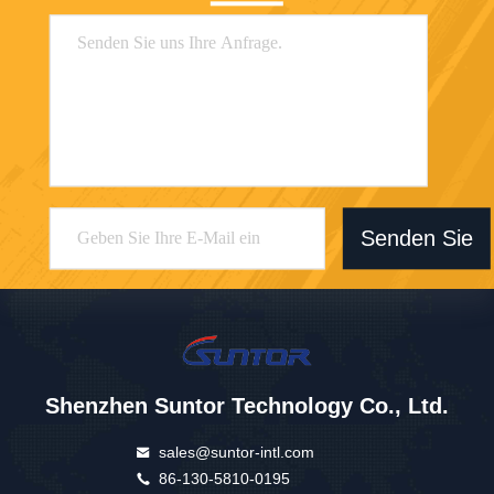
Senden Sie
Shenzhen Suntor Technology Co., Ltd.
sales@suntor-intl.com
86-130-5810-0195