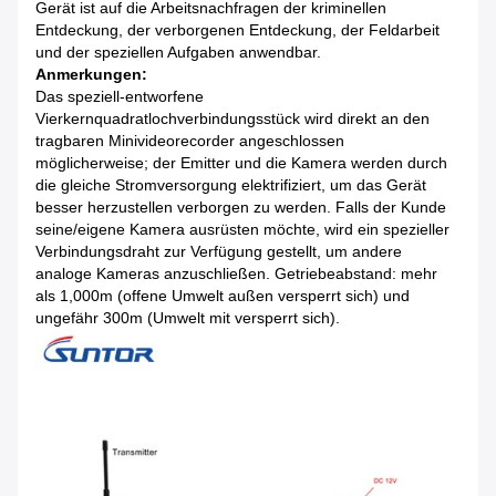
Gerät ist auf die Arbeitsnachfragen der kriminellen
Entdeckung, der verborgenen Entdeckung, der Feldarbeit
und der speziellen Aufgaben anwendbar.
Anmerkungen:
Das speziell-entworfene
Vierkernquadratlochverbindungsstück wird direkt an den
tragbaren Minivideorecorder angeschlossen
möglicherweise; der Emitter und die Kamera werden durch
die gleiche Stromversorgung elektrifiziert, um das Gerät
besser herzustellen verborgen zu werden. Falls der Kunde
seine/eigene Kamera ausrüsten möchte, wird ein spezieller
Verbindungsdraht zur Verfügung gestellt, um andere
analoge Kameras anzuschließen. Getriebeabstand: mehr
als 1,000m (offene Umwelt außen versperrt sich) und
ungefähr 300m (Umwelt mit versperrt sich).