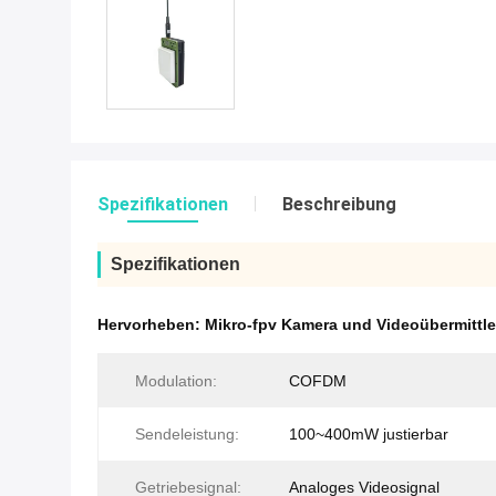
Spezifikationen
Beschreibung
Spezifikationen
Hervorheben:
Mikro-fpv Kamera und Videoübermittle
Modulation:
COFDM
Sendeleistung:
100~400mW justierbar
Getriebesignal:
Analoges Videosignal