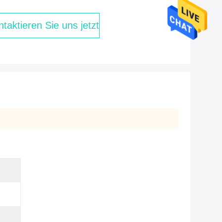
taktieren Sie uns jetzt