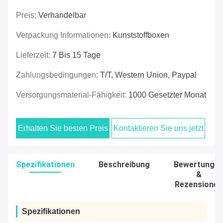
Preis:
Verhandelbar
Verpackung Informationen:
Kunststoffboxen
Lieferzeit:
7 Bis 15 Tage
Zahlungsbedingungen:
T/T, Western Union, Paypal
Versorgungsmaterial-Fähigkeit:
1000 Gesetzter Monat
Erhalten Sie besten Preis
Kontaktieren Sie uns jetzt
Spezifikationen
Beschreibung
Bewertunge
&
Rezensionen
Spezifikationen