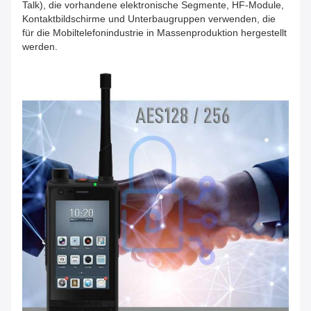
Talk), die vorhandene elektronische Segmente, HF-Module,
Kontaktbildschirme und Unterbaugruppen verwenden, die
für die Mobiltelefonindustrie in Massenproduktion hergestellt
werden.