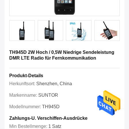
TH945D 2W Hoch / 0,5W Niedrige Sendeleistung
DMR LTE Radio für Fernkommunikation
Produkt-Details
Herkunftsort:
Shenzhen, China
Markenname:
SUNTOR
Modellnummer:
TH945D
Zahlungs-U. Verschiffen-Ausdrücke
Min Bestellmenge:
1 Satz