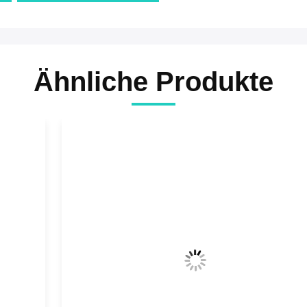
Ähnliche Produkte