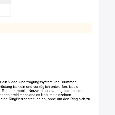
r ein Video-Übertragungssystem von Brummen.
ung ist klein und vorzüglich entworfen, ist sie
Roboter, mobile Netzwerkausstattung etc. bestimmt.
denes dreidimensionales Netz mit einzelnen
eine RingNetzgestaltung an, ohne um den Ring sich zu