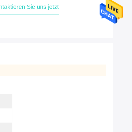
taktieren Sie uns jetzt