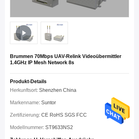
Brummen 70Mbps UAV-Relink Videoübermittler
1.4GHz IP Mesh Network 8s
Produkt-Details
Herkunftsort:
Shenzhen China
Markenname:
Suntor
Zertifizierung:
CE RoHS SGS FCC
Modellnummer:
ST9633NS2