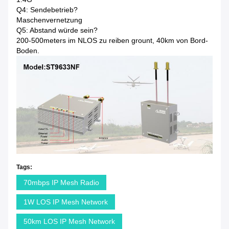
Q4: Sendebetrieb?
Maschenvernetzung
Q5: Abstand würde sein?
200-500meters im NLOS zu reiben grount, 40km von Bord-
Boden.
Tags:
70mbps IP Mesh Radio
1W LOS IP Mesh Network
50km LOS IP Mesh Network