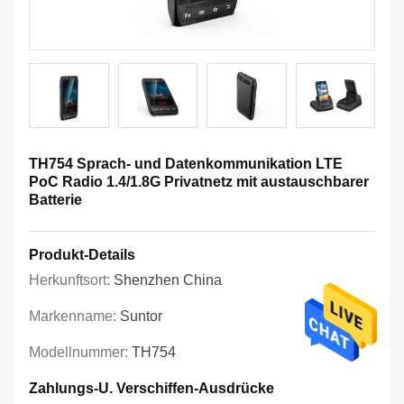
TH754 Sprach- und Datenkommunikation LTE
PoC Radio 1.4/1.8G Privatnetz mit austauschbarer
Batterie
Produkt-Details
Herkunftsort:
Shenzhen China
Markenname:
Suntor
Modellnummer:
TH754
Zahlungs-U. Verschiffen-Ausdrücke