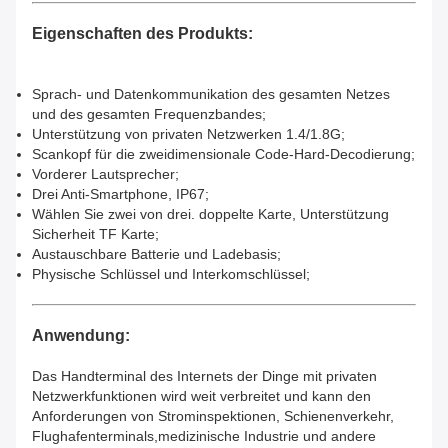
Eigenschaften des Produkts:
Sprach- und Datenkommunikation des gesamten Netzes
und des gesamten Frequenzbandes
;
Unterstützung von privaten Netzwerken 1.4/1.8G
;
Scankopf für die zweidimensionale Code-Hard-Decodierung
;
Vorderer Lautsprecher
;
Drei Anti-Smartphone, IP67
;
Wählen Sie zwei von drei. doppelte Karte, Unterstützung
Sicherheit TF Karte
;
Austauschbare Batterie und Ladebasis
;
Physische Schlüssel und Interkomschlüssel
;
Anwendung:
Das Handterminal des Internets der Dinge mit privaten
Netzwerkfunktionen wird weit verbreitet und kann den
Anforderungen von Strominspektionen, Schienenverkehr,
Flughafenterminals,medizinische Industrie und andere