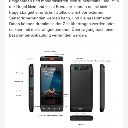
umgebauten und modernisierten Mobilfunkterminal und ist in
der Regel klein und leicht.Benutzer können es mit sich
tragen.Es gibt eine Schnittstelle, die mit der externen
Sensorik verbunden werden kann, und die gesammelten
Daten können drahtlos in der Zeit übertragen werden.oder
es kann mit der drahtgebundenen Übertragung nach einer
bestimmten Anhäufung verbunden werden.