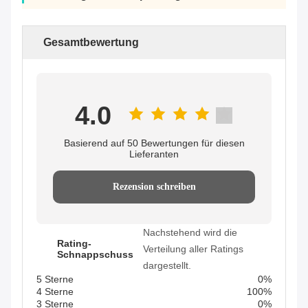
Gesamtbewertung
4.0
Basierend auf 50 Bewertungen für diesen
Lieferanten
Rezension schreiben
Nachstehend wird die
Rating-
Verteilung aller Ratings
Schnappschuss
dargestellt.
5 Sterne
0%
4 Sterne
100%
3 Sterne
0%