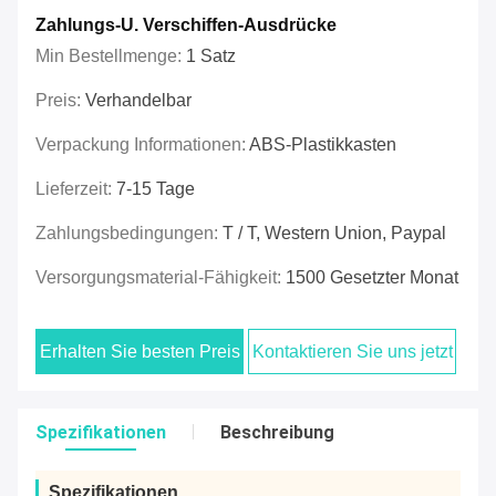
Zahlungs-U. Verschiffen-Ausdrücke
Min Bestellmenge:
1 Satz
Preis:
Verhandelbar
Verpackung Informationen:
ABS-Plastikkasten
Lieferzeit:
7-15 Tage
Zahlungsbedingungen:
T / T, Western Union, Paypal
Versorgungsmaterial-Fähigkeit:
1500 Gesetzter Monat
Erhalten Sie besten Preis
Kontaktieren Sie uns jetzt
Spezifikationen
Beschreibung
Spezifikationen