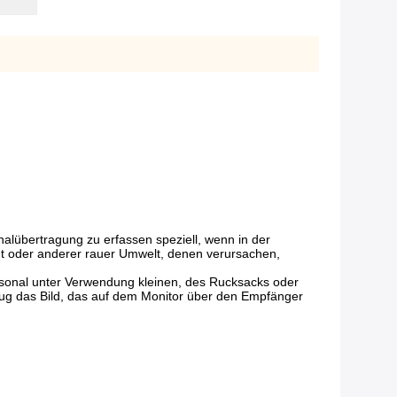
nalübertragung zu erfassen speziell, wenn in der
t oder anderer rauer Umwelt, denen verursachen,
sonal unter Verwendung kleinen, des Rucksacks oder
eug das Bild, das auf dem Monitor über den Empfänger