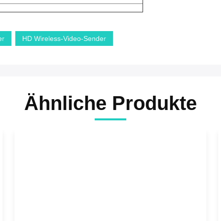
er
HD Wireless-Video-Sender
Ähnliche Produkte