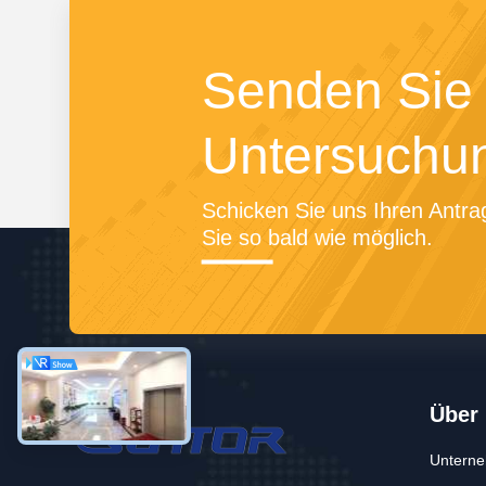
Senden Sie 
Untersuchu
Schicken Sie uns Ihren Antrag
Sie so bald wie möglich.
Über
Unterne