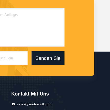
Senden Sie
Kontakt Mit Uns
sales@suntor-intl.com